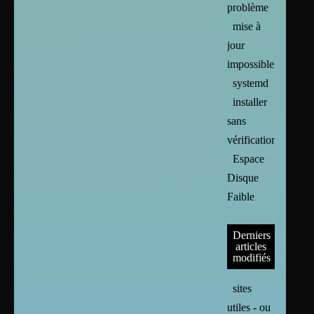
problème
mise à
jour
impossible
systemd
installer
sans
vérification
Espace
Disque
Faible
Derniers
articles
modifiés
sites
utiles - ou