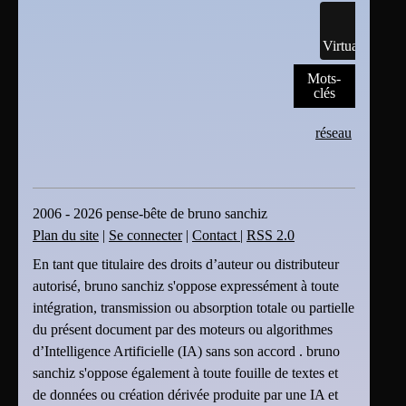
Virtualisation
Mots-
clés
réseau
2006 - 2026 pense-bête de bruno sanchiz
Plan du site
|
Se connecter
|
Contact
|
RSS 2.0
En tant que titulaire des droits d’auteur ou distributeur
autorisé, bruno sanchiz s'oppose expressément à toute
intégration, transmission ou absorption totale ou partielle
du présent document par des moteurs ou algorithmes
d’Intelligence Artificielle (IA) sans son accord . bruno
sanchiz s'oppose également à toute fouille de textes et
de données ou création dérivée produite par une IA et