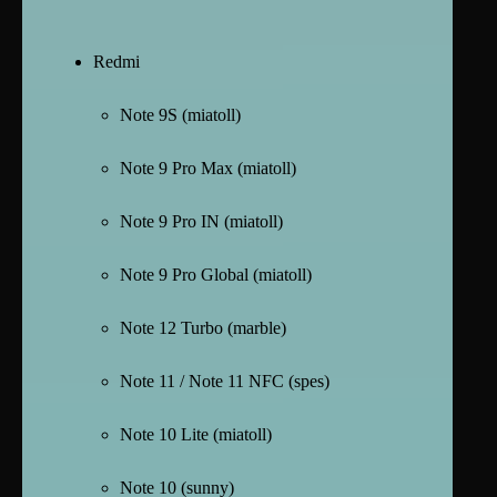
Redmi
Note 9S (miatoll)
Note 9 Pro Max (miatoll)
Note 9 Pro IN (miatoll)
Note 9 Pro Global (miatoll)
Note 12 Turbo (marble)
Note 11 / Note 11 NFC (spes)
Note 10 Lite (miatoll)
Note 10 (sunny)