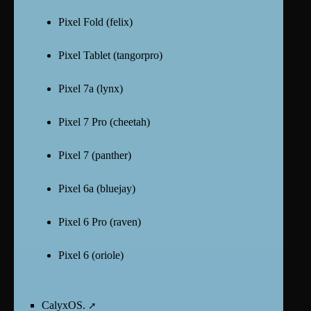
Pixel Fold (felix)
Pixel Tablet (tangorpro)
Pixel 7a (lynx)
Pixel 7 Pro (cheetah)
Pixel 7 (panther)
Pixel 6a (bluejay)
Pixel 6 Pro (raven)
Pixel 6 (oriole)
CalyxOS.