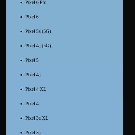
Pixel 6 Pro
Pixel 6
Pixel 5a (5G)
Pixel 4a (5G)
Pixel 5
Pixel 4a
Pixel 4 XL
Pixel 4
Pixel 3a XL
Pixel 3a