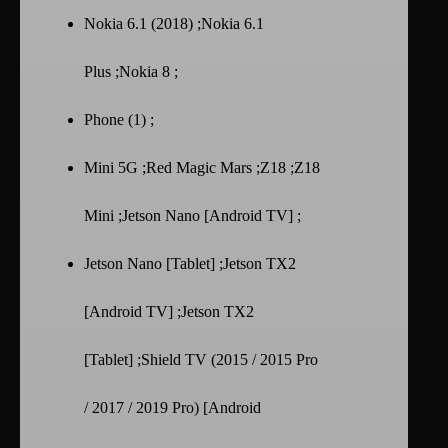
Nokia 6.1 (2018) ;Nokia 6.1
Plus ;Nokia 8 ;
Phone (1) ;
Mini 5G ;Red Magic Mars ;Z18 ;Z18
Mini ;Jetson Nano [Android TV] ;
Jetson Nano [Tablet] ;Jetson TX2
[Android TV] ;Jetson TX2
[Tablet] ;Shield TV (2015 / 2015 Pro
/ 2017 / 2019 Pro) [Android