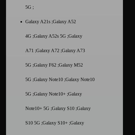
5G ;
Galaxy A21s ;Galaxy A52
4G ;Galaxy A52s 5G ;Galaxy
A71 ;Galaxy A72 ;Galaxy A73
5G ;Galaxy F62 ;Galaxy M52
5G ;Galaxy Note10 ;Galaxy Note10
5G ;Galaxy Note10+ ;Galaxy
Note10+ 5G ;Galaxy S10 ;Galaxy
S10 5G ;Galaxy S10+ ;Galaxy