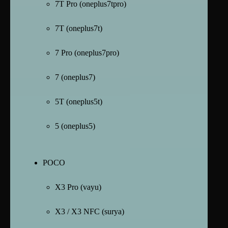
7T Pro (oneplus7tpro)
7T (oneplus7t)
7 Pro (oneplus7pro)
7 (oneplus7)
5T (oneplus5t)
5 (oneplus5)
POCO
X3 Pro (vayu)
X3 / X3 NFC (surya)