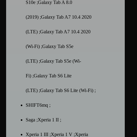
S10e ;Galaxy Tab A 8.0
(2019) ;Galaxy Tab A7 10.4 2020
(LTE) ;Galaxy Tab A7 10.4 2020
(Wi-Fi) ;Galaxy Tab S5e
(LTE) ;Galaxy Tab S5e (Wi-
Fi) ;Galaxy Tab S6 Lite
(LTE) ;Galaxy Tab S6 Lite (Wi-Fi) ;
SHIFT6mq ;
Saga ;Xperia 1 II ;
Xperia 1 III ;Xperia 1 V ;Xperia