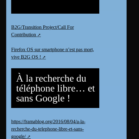
B2G/Transition Project/Call For
Contribution
Firefox OS sur smartphone n’est pas mort,
vive B2G OS !
À la recherche du
téléphone libre… et
sans Google !
https://framablog.org/2016/08/04/a-la-
recherche-du-telephone-libre-et-sans-
google/