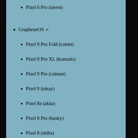
Pixel 6 Pro (raven)
GrapheneOS
Pixel 9 Pro Fold (comet)
Pixel 9 Pro XL (komodo)
Pixel 9 Pro (caiman)
Pixel 9 (tokay)
Pixel 8a (akita)
Pixel 8 Pro (husky)
Pixel 8 (shiba)