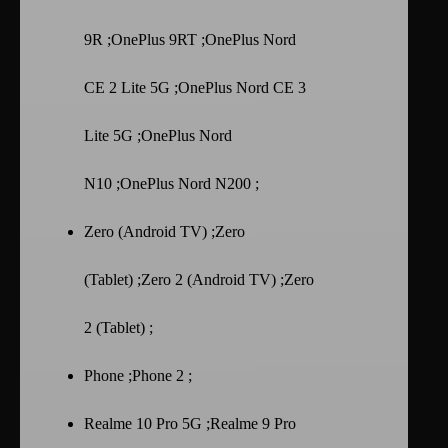
9R ;OnePlus 9RT ;OnePlus Nord
CE 2 Lite 5G ;OnePlus Nord CE 3
Lite 5G ;OnePlus Nord
N10 ;OnePlus Nord N200 ;
Zero (Android TV) ;Zero
(Tablet) ;Zero 2 (Android TV) ;Zero
2 (Tablet) ;
Phone ;Phone 2 ;
Realme 10 Pro 5G ;Realme 9 Pro