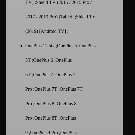
TV] ;Shield TV (2015 / 2015 Pro /
2017 / 2019 Pro) [Tablet] ;Shield TV
(2019) [Android TV] ;
OnePlus 11 5G ;OnePlus 5 ;OnePlus
5T ;OnePlus 6 ;OnePlus
6T ;OnePlus 7 ;OnePlus 7
Pro ;OnePlus 7T ;OnePlus 7T
Pro ;OnePlus 8 ;OnePlus 8
Pro ;OnePlus 8T ;OnePlus
9 ;OnePlus 9 Pro ;OnePlus