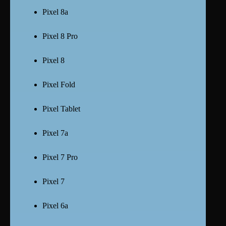
Pixel 8a
Pixel 8 Pro
Pixel 8
Pixel Fold
Pixel Tablet
Pixel 7a
Pixel 7 Pro
Pixel 7
Pixel 6a