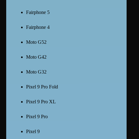
Fairphone 5
Fairphone 4
Moto G52
Moto G42
Moto G32
Pixel 9 Pro Fold
Pixel 9 Pro XL
Pixel 9 Pro
Pixel 9