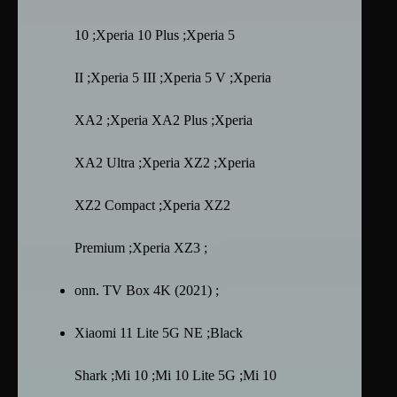
10 ;Xperia 10 Plus ;Xperia 5
II ;Xperia 5 III ;Xperia 5 V ;Xperia
XA2 ;Xperia XA2 Plus ;Xperia
XA2 Ultra ;Xperia XZ2 ;Xperia
XZ2 Compact ;Xperia XZ2
Premium ;Xperia XZ3 ;
onn. TV Box 4K (2021) ;
Xiaomi 11 Lite 5G NE ;Black
Shark ;Mi 10 ;Mi 10 Lite 5G ;Mi 10