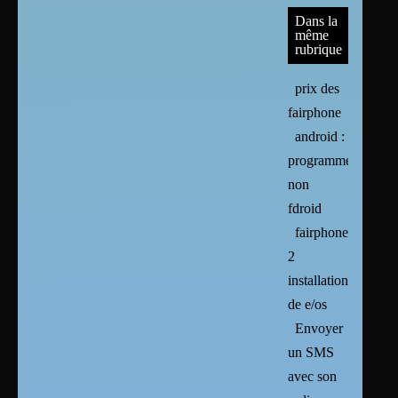
Dans la
même
rubrique
prix des
fairphone
android :
programmes
non
fdroid
fairphone
2
installation
de e/os
Envoyer
un SMS
avec son