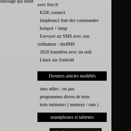
 message qui dirait
avec free.fr
KDE connect
fairphone2 liste des commandes
hotspot + lamp
Envoyer un SMS avec son
ordinateur : shellMS
2020 transférer avec un ordi
Linux sur Android
Derniers articles modifiés
sites utiles - ou pas
programmes divers de tests
tests mémoire/ ( memory / ram )
smartphones et tablettes