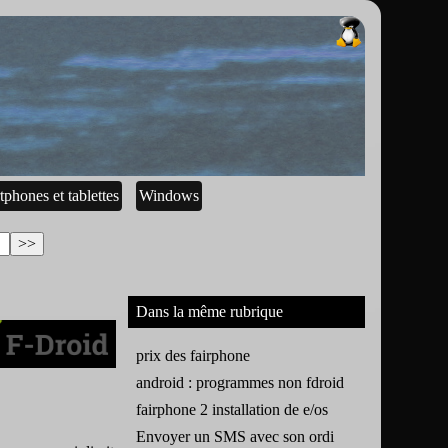
tphones et tablettes
Windows
Dans la même rubrique
prix des fairphone
android : programmes non fdroid
fairphone 2 installation de e/os
Envoyer un SMS avec son ordi