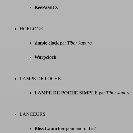
KeePassDX
HORLOGE
simple clock
par
Tibor kapura
Warpclock
LAMPE DE POCHE
LAMPE DE POCHE SIMPLE
par
Tibor kapura
LANCEURS
Bliss Launcher
pour android /e/