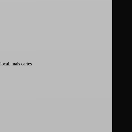
local, mais cartes