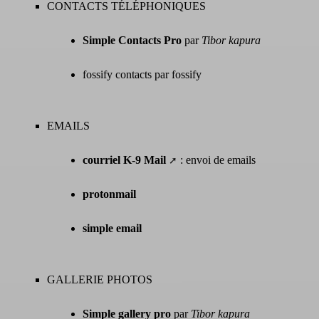
CONTACTS TÉLÉPHONIQUES
Simple Contacts Pro
par
Tibor kapura
fossify contacts par fossify
EMAILS
courriel K-9 Mail
: envoi de emails
protonmail
simple email
GALLERIE PHOTOS
Simple gallery pro
par
Tibor kapura