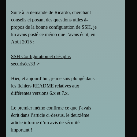
Suite à la demande de Ricardo, cherchant
conseils et posant des questions utiles à-
propos de la bonne configuration de SSH, je
lui avais posté ce mémo que j’avais écrit, en
Août 2015 :
SSH Configuration et clés plus
sécurisées33
Hier, et aujourd’hui, je me suis plongé dans
les fichiers README relatives aux
différentes versions 6.x et 7.x.
Le premier mémo confirme ce que j’avais
écrit dans l’article ci-dessus, le deuxième
article informe d’un avis de sécurité
important !