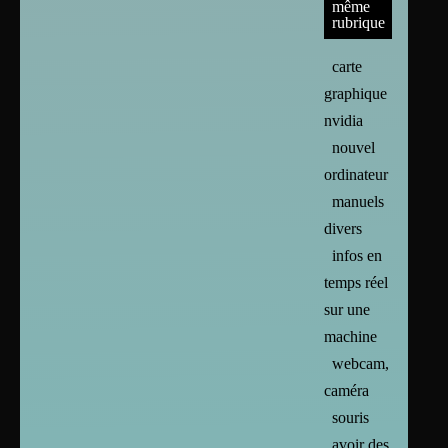
même
rubrique
carte
graphique :
nvidia
nouvel
ordinateur
manuels
divers
infos en
temps réel
sur une
machine
webcam,
caméra
souris
avoir des