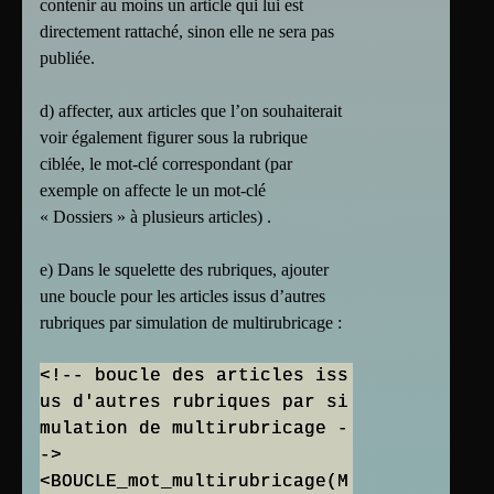
contenir au moins un article qui lui est
directement rattaché, sinon elle ne sera pas
publiée.
d) affecter, aux articles que l’on souhaiterait
voir également figurer sous la rubrique
ciblée, le mot-clé correspondant (par
exemple on affecte le un mot-clé
« Dossiers » à plusieurs articles) .
e) Dans le squelette des rubriques, ajouter
une boucle pour les articles issus d’autres
rubriques par simulation de multirubricage :
<!-- boucle des articles iss
us d'autres rubriques par si
mulation de multirubricage -
->
<BOUCLE_mot_multirubricage(M