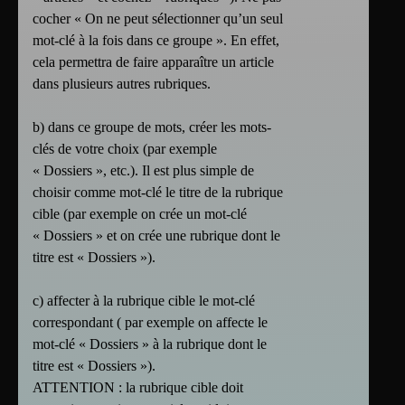
cocher « On ne peut sélectionner qu’un seul
mot-clé à la fois dans ce groupe ». En effet,
cela permettra de faire apparaître un article
dans plusieurs autres rubriques.
b) dans ce groupe de mots, créer les mots-
clés de votre choix (par exemple
« Dossiers », etc.). Il est plus simple de
choisir comme mot-clé le titre de la rubrique
cible (par exemple on crée un mot-clé
« Dossiers » et on crée une rubrique dont le
titre est « Dossiers »).
c) affecter à la rubrique cible le mot-clé
correspondant ( par exemple on affecte le
mot-clé « Dossiers » à la rubrique dont le
titre est « Dossiers »).
ATTENTION : la rubrique cible doit