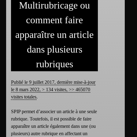
Multirubricage ou
comment faire
apparaître un article
dans plusieurs
rubriques
Publié le 9 juillet 2017, dernière mise-à-jour
le 8 mars 2022, > 134 visites, >> 465070
visites totales
.
SPIP permet d’associer un article à une seule
rubrique. Toutefois, il est possible de faire
apparaître un article également dans une (ou
plusieurs) autre rubrique en affectant un