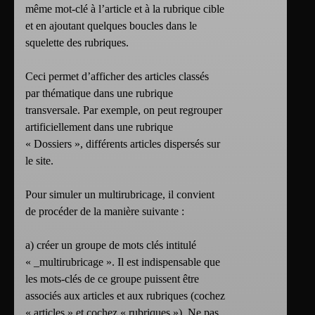
même mot-clé à l’article et à la rubrique cible
et en ajoutant quelques boucles dans le
squelette des rubriques.
Ceci permet d’afficher des articles classés
par thématique dans une rubrique
transversale. Par exemple, on peut regrouper
artificiellement dans une rubrique
« Dossiers », différents articles dispersés sur
le site.
Pour simuler un multirubricage, il convient
de procéder de la manière suivante :
a) créer un groupe de mots clés intitulé
« _multirubricage ». Il est indispensable que
les mots-clés de ce groupe puissent être
associés aux articles et aux rubriques (cochez
« articles » et cochez « rubriques »). Ne pas