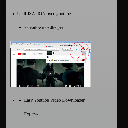
UTILISATION avec youtube
videodownloadhelper
Easy Youtube Video Downloader
Express