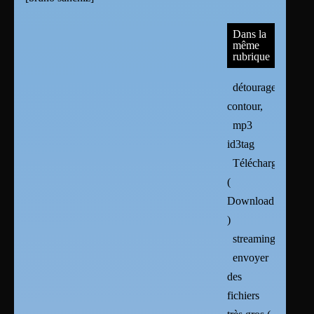
Dans la
même
rubrique
détourage,
contour,
mp3
id3tag
Téléchargement
(
Download
)
streaming
envoyer
des
fichiers