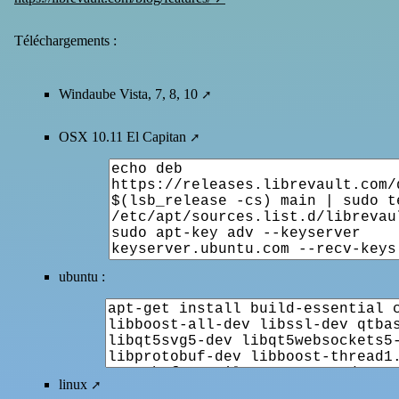
Téléchargements :
Windaube Vista, 7, 8, 10
OSX 10.11 El Capitan
ubuntu :
linux