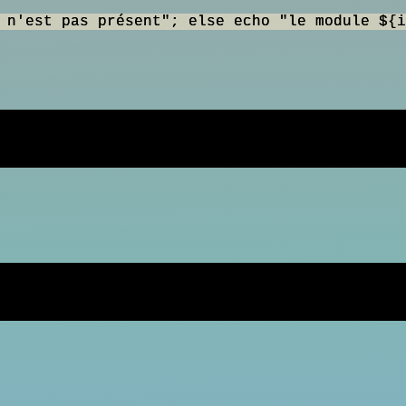
est pas présent"; else echo "le module ${i