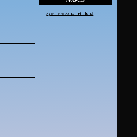
synchronisation et cloud