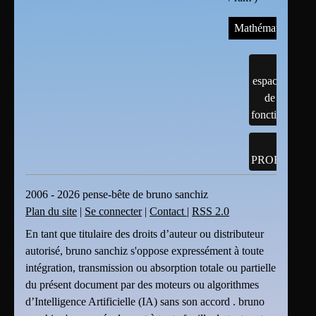
Mathématiques
espaces
de
fonction
PROBABILI
2006 - 2026 pense-bête de bruno sanchiz
Plan du site
|
Se connecter
|
Contact
|
RSS 2.0
En tant que titulaire des droits d’auteur ou distributeur
autorisé, bruno sanchiz s'oppose expressément à toute
intégration, transmission ou absorption totale ou partielle
du présent document par des moteurs ou algorithmes
d’Intelligence Artificielle (IA) sans son accord . bruno