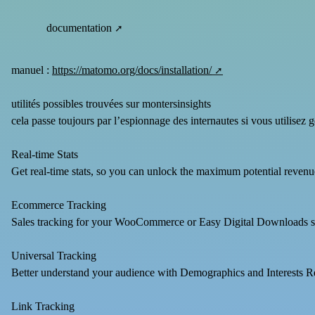
documentation
manuel :
https://matomo.org/docs/installation/
utilités possibles trouvées sur montersinsights
cela passe toujours par l’espionnage des internautes si vous utilisez
Real-time Stats
Get real-time stats, so you can unlock the maximum potential revenu
Ecommerce Tracking
Sales tracking for your WooCommerce or Easy Digital Downloads s
Universal Tracking
Better understand your audience with Demographics and Interests R
Link Tracking