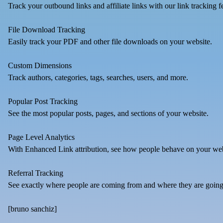
Track your outbound links and affiliate links with our link tracking f
File Download Tracking
Easily track your PDF and other file downloads on your website.
Custom Dimensions
Track authors, categories, tags, searches, users, and more.
Popular Post Tracking
See the most popular posts, pages, and sections of your website.
Page Level Analytics
With Enhanced Link attribution, see how people behave on your web
Referral Tracking
See exactly where people are coming from and where they are going
[
bruno sanchiz
]