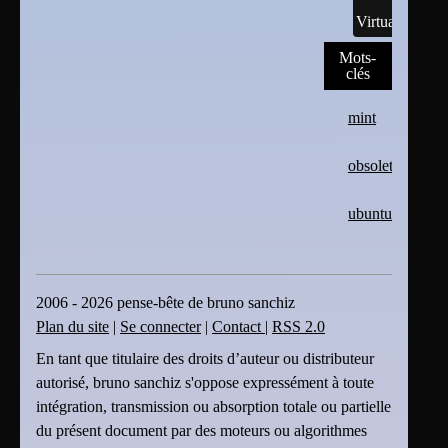
Virtualisation
Mots-
clés
mint
obsolete
ubuntu
2006 - 2026 pense-bête de bruno sanchiz
Plan du site
|
Se connecter
|
Contact
|
RSS 2.0
En tant que titulaire des droits d’auteur ou distributeur
autorisé, bruno sanchiz s'oppose expressément à toute
intégration, transmission ou absorption totale ou partielle
du présent document par des moteurs ou algorithmes