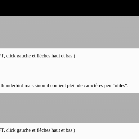
, click gauche et flèches haut et bas )
c thunderbird mais sinon il contient plei nde caractères peu "utiles".
, click gauche et flèches haut et bas )