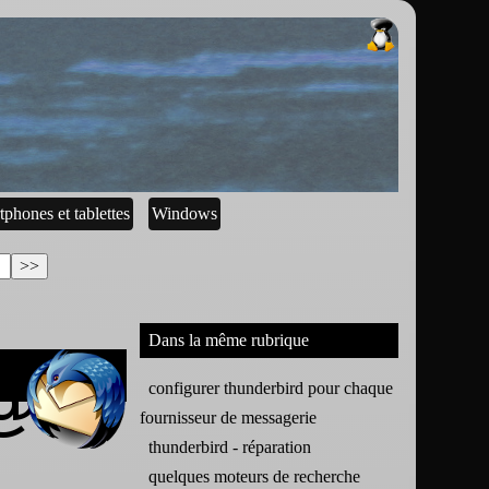
tphones et tablettes
Windows
Dans la même rubrique
configurer thunderbird pour chaque
fournisseur de messagerie
thunderbird - réparation
quelques moteurs de recherche