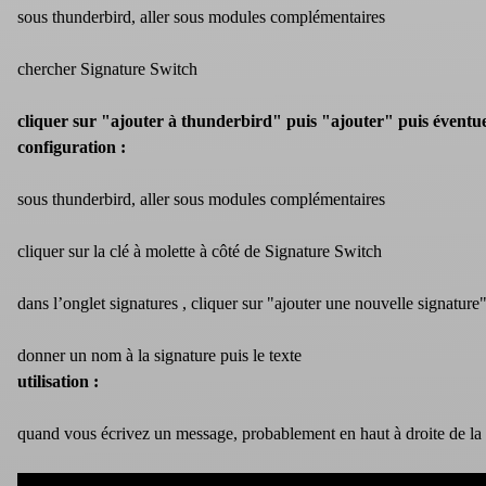
sous thunderbird, aller sous modules complémentaires
chercher Signature Switch
cliquer sur "ajouter à thunderbird" puis "ajouter" puis évent
configuration :
sous thunderbird, aller sous modules complémentaires
cliquer sur la clé à molette à côté de Signature Switch
dans l’onglet signatures , cliquer sur "ajouter une nouvelle signature
donner un nom à la signature puis le texte
utilisation :
quand vous écrivez un message, probablement en haut à droite de la f