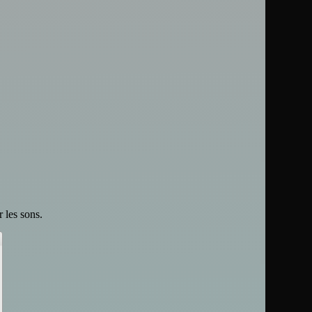
 les sons.