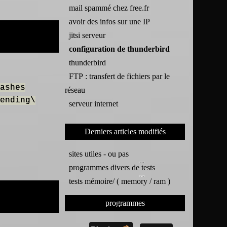
mail spammé chez free.fr
avoir des infos sur une IP
jitsi serveur
configuration de thunderbird
thunderbird
FTP : transfert de fichiers par le
ashes
réseau
ending\
serveur internet
Derniers articles modifiés
sites utiles - ou pas
programmes divers de tests
tests mémoire/ ( memory / ram )
programmes