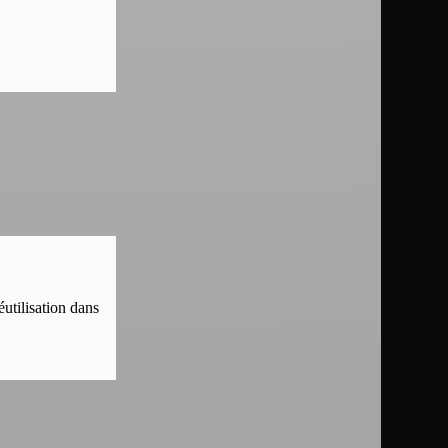
éutilisation dans