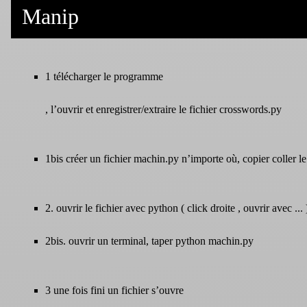
Manip
1 télécharger le programme
, l’ouvrir et enregistrer/extraire le fichier crosswords.py
1bis créer un fichier machin.py n’importe où, copier coller le
2. ouvrir le fichier avec python ( click droite , ouvrir avec ... 
2bis. ouvrir un terminal, taper python machin.py
3 une fois fini un fichier s’ouvre