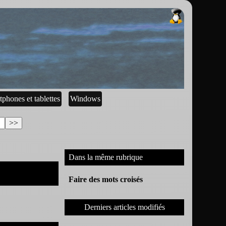
tphones et tablettes
Windows
Dans la même rubrique
Faire des mots croisés
Derniers articles modifiés