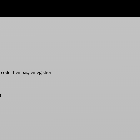
 code d’en bas, enregistrer
)