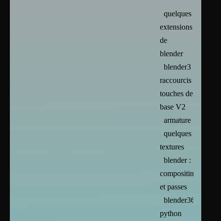
quelques
extensions
de
blender
blender3
raccourcis
touches de
base V2
armature
quelques
textures
blender :
compositing
et passes
blender365
python