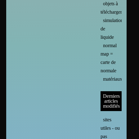
objets à
télécharger
simulation
de
liquide
normal
map =
carte de
normale
matériaux
Derniers
articles
modifiés
sites
utiles - ou
pas