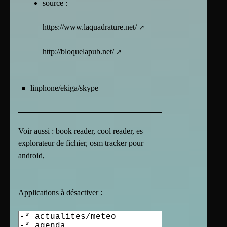
source :
https://www.laquadrature.net/
http://bloquelapub.net/
linphone/ekiga/skype
Voir aussi : book reader, cool reader, es
explorateur de fichier, osm tracker pour
android,
Applications à désactiver :