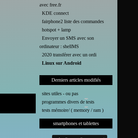
avec free.fr
KDE connect
fairphone2 liste des commandes
hotspot + lamp
Envoyer un SMS avec son
ordinateur : shellMS
2020 transférer avec un ordi
Linux sur Android
Derniers articles modifiés
sites utiles - ou pas
programmes divers de tests
tests mémoire/ ( memory / ram )
smartphones et tablettes