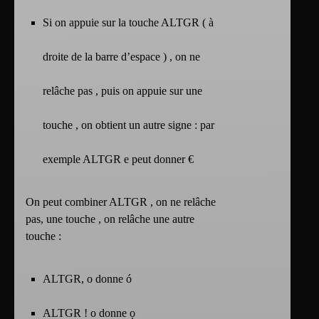
Si on appuie sur la touche ALTGR ( à
droite de la barre d’espace ) , on ne
relâche pas , puis on appuie sur une
touche , on obtient un autre signe : par
exemple ALTGR e peut donner €
On peut combiner ALTGR , on ne relâche
pas, une touche , on relâche une autre
touche :
ALTGR, o donne ó
ALTGR ! o donne ọ