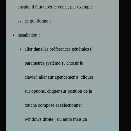
ensuite il faut taper le code , par exemple
a- , ce qui donne ā.
installation :
aller dans les préférences générales (
paramètres système ) , choisir le
clavier, aller sur agencements, cliquer
sur options, cliquer sur position de la
touche compose et sélectionner
windows droite ( ou autre mais ça