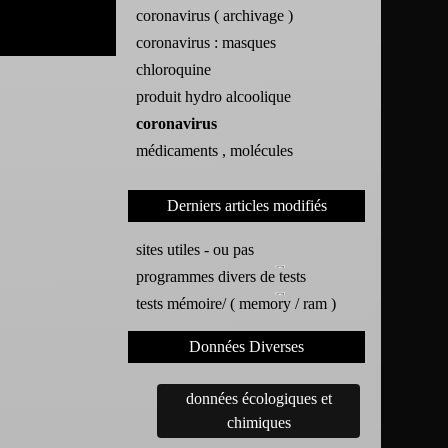
coronavirus ( archivage )
coronavirus : masques
chloroquine
produit hydro alcoolique
coronavirus
médicaments , molécules
Derniers articles modifiés
sites utiles - ou pas
programmes divers de tests
tests mémoire/ ( memory / ram )
Données Diverses
données écologiques et
chimiques