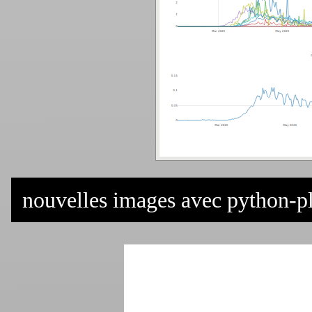
nouvelles images avec python-pl