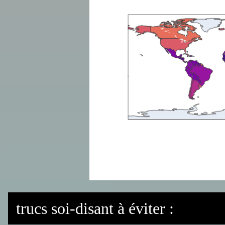
trucs soi-disant à éviter :