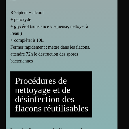
Récipient + alcool
+ peroxyde
+ glycérol (sunstance visqueuse, nettoyer à
l’eau )
+ compléter à 10L
Fermer rapidement ; mettre dans les flacons,
attendre 72h le destruction des spores
bactériennes
Procédures de
nettoyage et de
désinfection des
flacons réutilisables