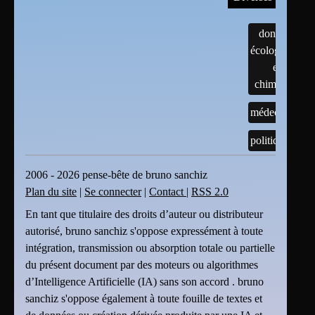
données
écologiques
et
chimiques
médecine
politique
2006 - 2026 pense-bête de bruno sanchiz
Plan du site
|
Se connecter
|
Contact
|
RSS 2.0
En tant que titulaire des droits d’auteur ou distributeur
autorisé, bruno sanchiz s'oppose expressément à toute
intégration, transmission ou absorption totale ou partielle
du présent document par des moteurs ou algorithmes
d’Intelligence Artificielle (IA) sans son accord . bruno
sanchiz s'oppose également à toute fouille de textes et