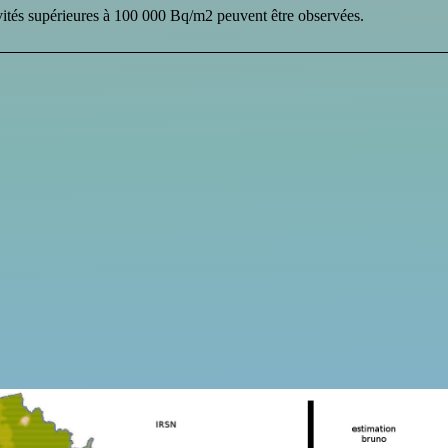
ivités supérieures à 100 000 Bq/m2 peuvent être observées.