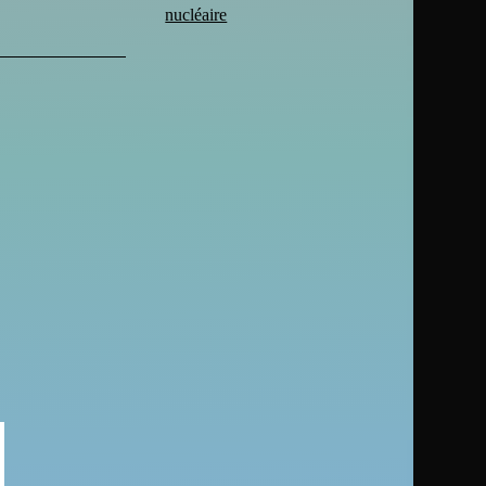
nucléaire