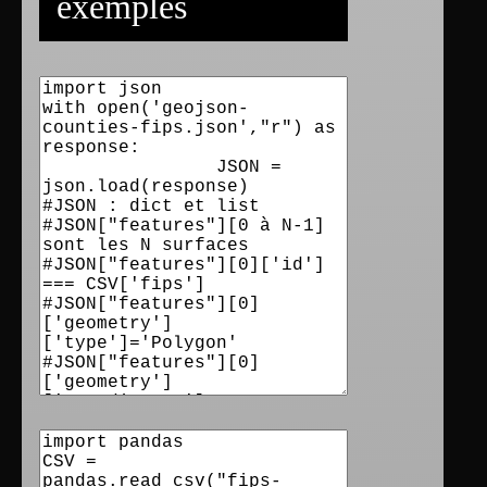
exemples