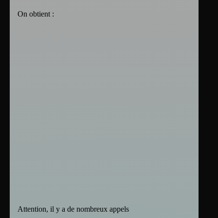
On obtient :
Attention, il y a de nombreux appels