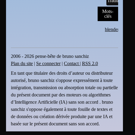
Traductions
Mots-
clés
blender
2006 - 2026 pense-bête de bruno sanchiz
Plan du site
|
Se connecter
|
Contact
|
RSS 2.0
En tant que titulaire des droits d’auteur ou distributeur
autorisé, bruno sanchiz s'oppose expressément à toute
intégration, transmission ou absorption totale ou partielle
du présent document par des moteurs ou algorithmes
d’Intelligence Artificielle (IA) sans son accord . bruno
sanchiz s'oppose également à toute fouille de textes et
de données ou création dérivée produite par une IA et
basée sur le présent document sans son accord.