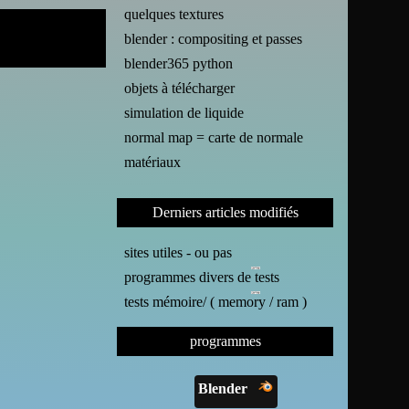
quelques textures
blender : compositing et passes
blender365 python
objets à télécharger
simulation de liquide
normal map = carte de normale
matériaux
Derniers articles modifiés
sites utiles - ou pas
programmes divers de tests
tests mémoire/ ( memory / ram )
programmes
Blender