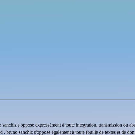
uno sanchiz s'oppose expressément à toute intégration, transmission ou ab
rd . bruno sanchiz s'oppose également à toute fouille de textes et de do