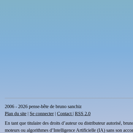
2006 - 2026 pense-bête de bruno sanchiz
Plan du site
|
Se connecter
|
Contact
|
RSS 2.0
En tant que titulaire des droits d’auteur ou distributeur autorisé, br
moteurs ou algorithmes d’Intelligence Artificielle (IA) sans son acco