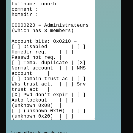
1 pour effacer le mot de passe