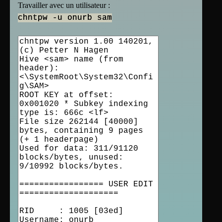
Travailler avec un utilisateur :
chntpw -u onurb sam