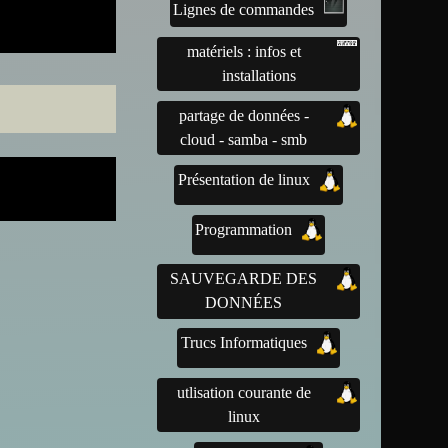
Lignes de commandes
matériels : infos et
installations
partage de données -
cloud - samba - smb
Présentation de linux
Programmation
SAUVEGARDE DES
DONNÉES
Trucs Informatiques
utlisation courante de
linux