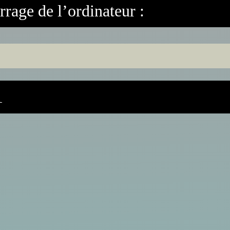
age de l’ordinateur :
1