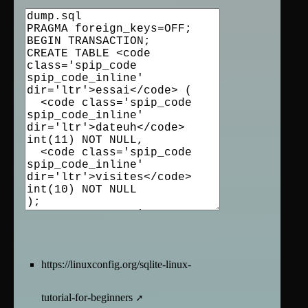
https://linuxconfig.org/sqlite-linux-
tutorial-for-beginners