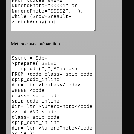
Méthode avec préparation