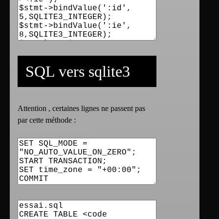
SQL vers sqlite3
Attention , certaines lignes ne passent pas
par cette méthode :