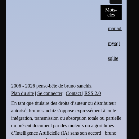
Mots-
clés
mariadb
mysql
sqlite
2006 - 2026 pense-bête de bruno sanchiz
Plan du site
|
Se connecter
|
Contact
|
RSS 2.0
En tant que titulaire des droits d’auteur ou distributeur
autorisé, bruno sanchiz s'oppose expressément à toute
intégration, transmission ou absorption totale ou partielle
du présent document par des moteurs ou algorithmes
d’Intelligence Artificielle (IA) sans son accord . bruno