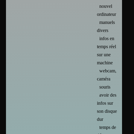
nouvel
ordinateur
manuels
divers
infos en
temps réel
sur une
machine
webcam,
caméra
souris
avoir des
infos sur
son disque
dur
temps de