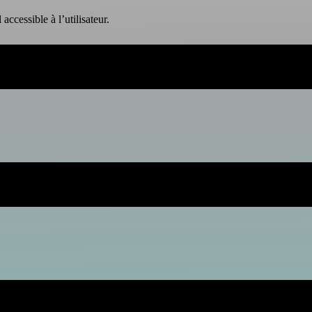
cessible à l’utilisateur.