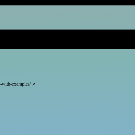
-with-examples/