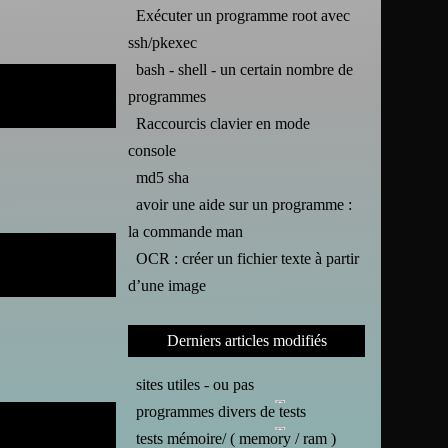
Exécuter un programme root avec
ssh/pkexec
bash - shell - un certain nombre de
programmes
Raccourcis clavier en mode
console
md5 sha
avoir une aide sur un programme :
la commande man
OCR : créer un fichier texte à partir
d’une image
Derniers articles modifiés
sites utiles - ou pas
programmes divers de tests
tests mémoire/ ( memory / ram )