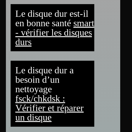
Le disque dur est-il
en bonne santé
smart
- vérifier les disques
durs
Le disque dur a
besoin d’un
nettoyage
fsck/chkdsk :
Vérifier et réparer
un disque