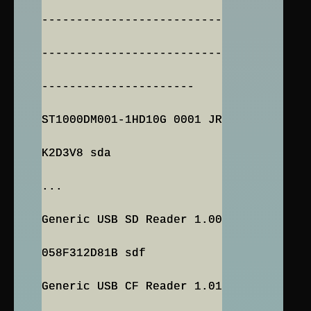
--------------------------
--------------------------
----------------------
ST1000DM001-1HD10G 0001 JR
K2D3V8 sda
...
Generic USB SD Reader 1.00
058F312D81B sdf
Generic USB CF Reader 1.01