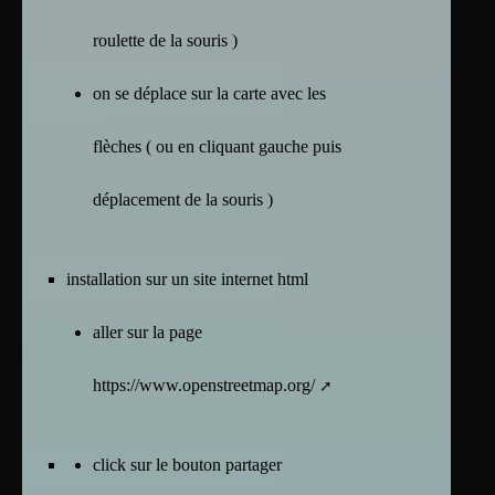
roulette de la souris )
on se déplace sur la carte avec les
flèches ( ou en cliquant gauche puis
déplacement de la souris )
installation sur un site internet html
aller sur la page
https://www.openstreetmap.org/
click sur le bouton partager