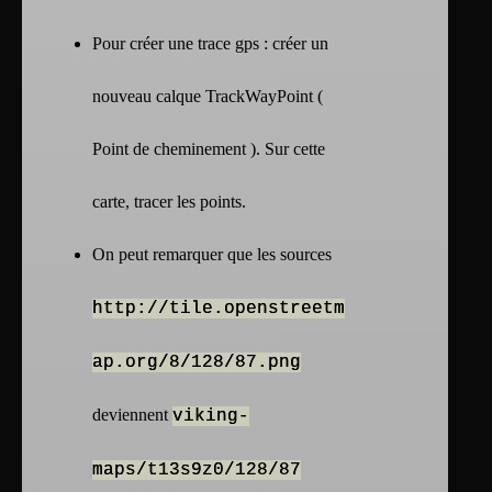
Pour créer une trace gps : créer un
nouveau calque TrackWayPoint (
Point de cheminement ). Sur cette
carte, tracer les points.
On peut remarquer que les sources
http://tile.openstreetm
ap.org/8/128/87.png
deviennent
viking-
maps/t13s9z0/128/87