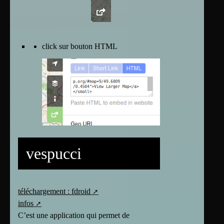
click sur bouton HTML
vespucci
téléchargement : fdroid
infos
C’est une application qui permet de