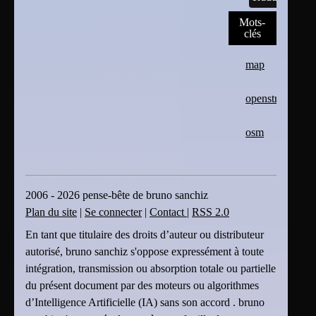
Mots-
clés
map
openstreetmap
osm
2006 - 2026 pense-bête de bruno sanchiz
Plan du site
|
Se connecter
|
Contact
|
RSS 2.0
En tant que titulaire des droits d’auteur ou distributeur
autorisé, bruno sanchiz s'oppose expressément à toute
intégration, transmission ou absorption totale ou partielle
du présent document par des moteurs ou algorithmes
d’Intelligence Artificielle (IA) sans son accord . bruno