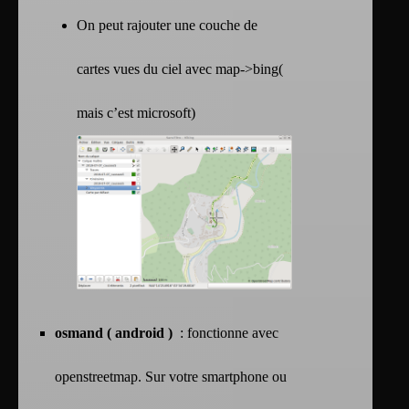
On peut rajouter une couche de
cartes vues du ciel avec map->bing(
mais c’est microsoft)
osmand ( android )
: fonctionne avec
openstreetmap. Sur votre smartphone ou