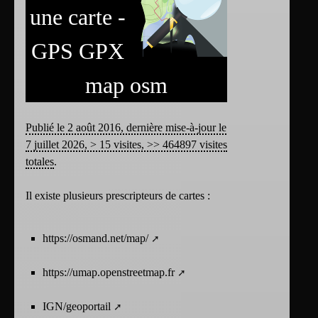
une carte -
GPS GPX
map osm
Publié le 2 août 2016, dernière mise-à-jour le
7 juillet 2026, > 15 visites, >> 464897 visites
totales
.
Il existe plusieurs prescripteurs de cartes :
https://osmand.net/map/
https://umap.openstreetmap.fr
IGN/geoportail