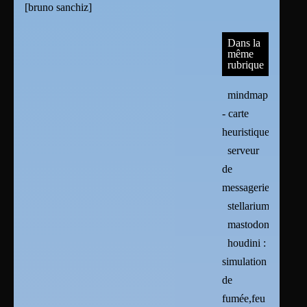
[
bruno sanchiz
]
Dans la
même
rubrique
mindmap
- carte
heuristique
serveur
de
messagerie
stellarium
mastodon
houdini :
simulation
de
fumée,feu