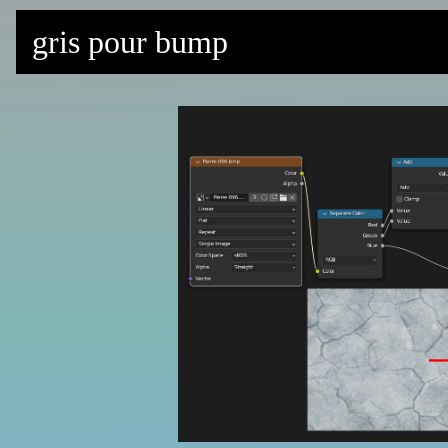
gris pour bump