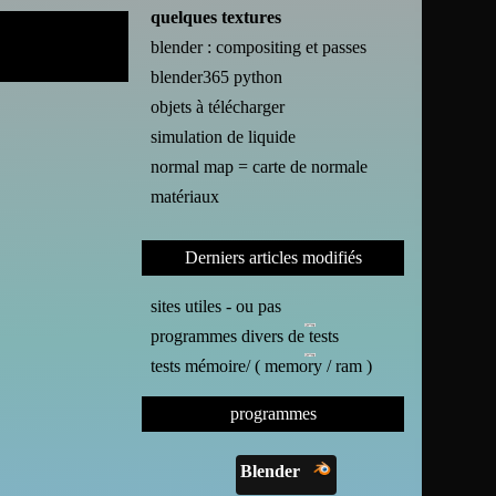
quelques textures
blender : compositing et passes
blender365 python
objets à télécharger
simulation de liquide
normal map = carte de normale
matériaux
Derniers articles modifiés
sites utiles - ou pas
programmes divers de tests
tests mémoire/ ( memory / ram )
programmes
Blender