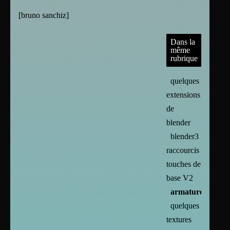
[
bruno sanchiz
]
Dans la
même
rubrique
quelques
extensions
de
blender
blender3
raccourcis
touches de
base V2
armature
quelques
textures