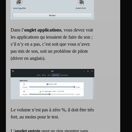
Dans l’
onglet applications
, vous devez voir
les applications qu iessaient de faire du son ;
s’il n’y en a pas, c’est soit que vous n’avez
pas mis de son, soit un problème de pilote
(driver en anglais).
Le volume n’est pas à zéro %, il doit être très
fort, au moins pour le test.
L’
onglet entrée
peut ne rien montrer sans