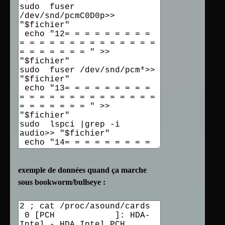
exemple de données quand ça marche
sous bookworm/bullseye :