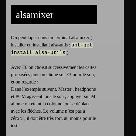
alsamixer
On peut taper dans un terminal alsamixer (
installer en installant alsa-utils :
apt-get
)
install alsa-utils
Avec F6 on choisit successivement les cartes
proposées puis on clique sur F3 pour le son,
et on regarde ;
Dans l’exemple suivant, Master , headphone
et PCM agissent tous le son , appuyer sur M
allume ou éteint la colonne, on se déplace
avec les flèches. Le volume n’est pas à
zéro %, il doit être très fort, au moins pour le
test.