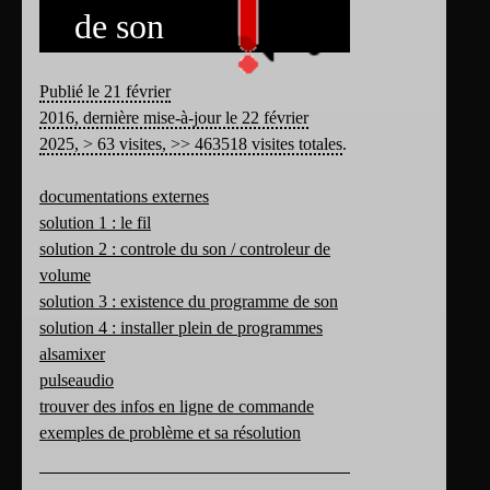
de son
Publié le 21 février
2016, dernière mise-à-jour le 22 février
2025, > 63 visites, >> 463518 visites totales
.
documentations externes
solution 1 : le fil
solution 2 : controle du son / controleur de
volume
solution 3 : existence du programme de son
solution 4 : installer plein de programmes
alsamixer
pulseaudio
trouver des infos en ligne de commande
exemples de problème et sa résolution