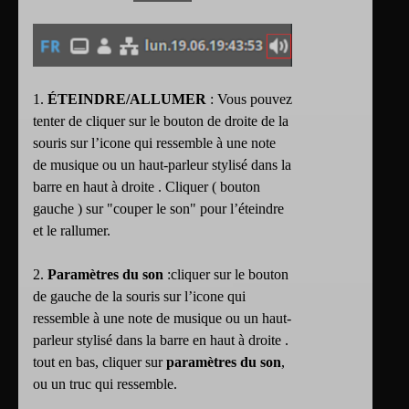
1.
ÉTEINDRE/ALLUMER
: Vous pouvez
tenter de cliquer sur le bouton de droite de la
souris sur l’icone qui ressemble à une note
de musique ou un haut-parleur stylisé dans la
barre en haut à droite . Cliquer ( bouton
gauche ) sur "couper le son" pour l’éteindre
et le rallumer.
2.
Paramètres du son
:cliquer sur le bouton
de gauche de la souris sur l’icone qui
ressemble à une note de musique ou un haut-
parleur stylisé dans la barre en haut à droite .
tout en bas, cliquer sur
paramètres du son
,
ou un truc qui ressemble.