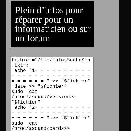
Plein d’infos pour
réparer pour un
informaticien ou sur
un forum