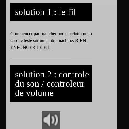
solution 1 : le fil
Commencer par brancher une enceinte ou un
casque testé sur une autre machine. BIEN
ENFONCER LE FIL.
solution 2 : controle
du son / controleur
de volume