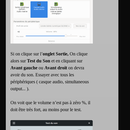
Si on clique sur l’
onglet Sortie,
On clique
alors sur
Test du Son
et en cliquant sur
Avant gauche
ou
Avant droit
on devra
avoir du son. Essayer avec tous les
périphériques ( casque audio, simultaneous
output... ).
On voit que le volume n’est pas à zéro %, il
doit être très fort, au moins pour le test.