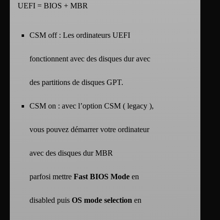
UEFI = BIOS + MBR
CSM off : Les ordinateurs UEFI
fonctionnent avec des disques dur avec
des partitions de disques GPT.
CSM on : avec l’option CSM ( legacy ),
vous pouvez démarrer votre ordinateur
avec des disques dur MBR
parfosi mettre
Fast BIOS Mode
en
disabled puis
OS mode selection
en