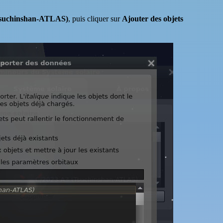
Tsuchinshan-ATLAS)
, puis cliquer sur
Ajouter des objets