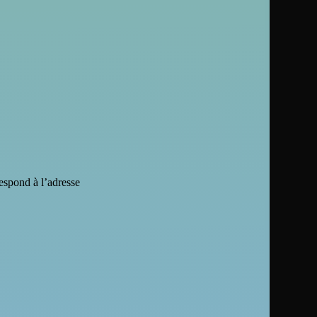
respond à l’adresse