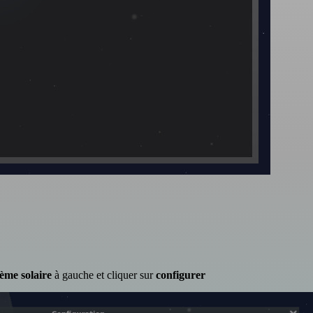
tème solaire
à gauche et cliquer sur
configurer