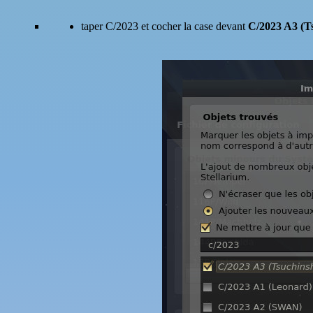
taper C/2023 et cocher la case devant
C/2023 A3 (