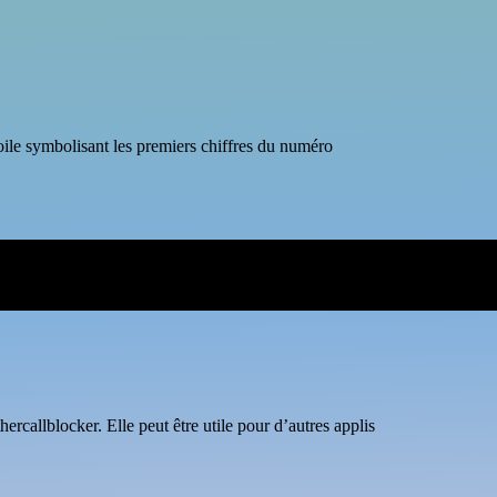
oile symbolisant les premiers chiffres du numéro
ercallblocker. Elle peut être utile pour d’autres applis