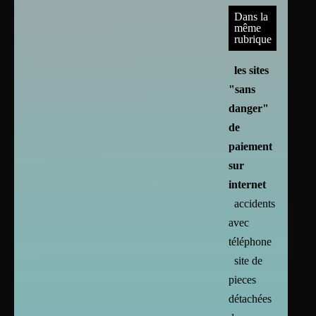
Dans la
même
rubrique
les sites
"sans
danger"
de
paiement
sur
internet
accidents
avec
téléphone
site de
pieces
détachées