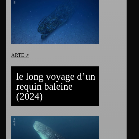
ARTE
le long voyage d’un
requin baleine
(2024)