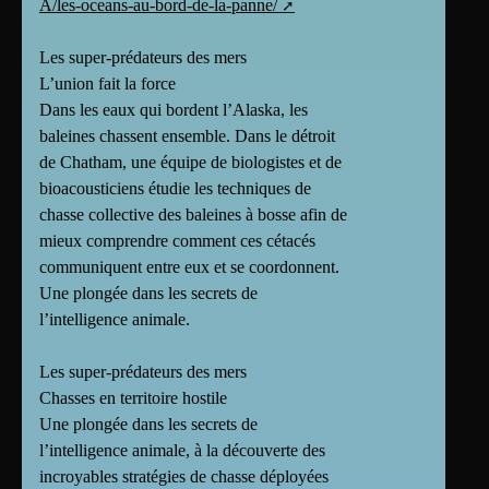
A/les-oceans-au-bord-de-la-panne/
Les super-prédateurs des mers
L’union fait la force
Dans les eaux qui bordent l’Alaska, les
baleines chassent ensemble. Dans le détroit
de Chatham, une équipe de biologistes et de
bioacousticiens étudie les techniques de
chasse collective des baleines à bosse afin de
mieux comprendre comment ces cétacés
communiquent entre eux et se coordonnent.
Une plongée dans les secrets de
l’intelligence animale.
Les super-prédateurs des mers
Chasses en territoire hostile
Une plongée dans les secrets de
l’intelligence animale, à la découverte des
incroyables stratégies de chasse déployées