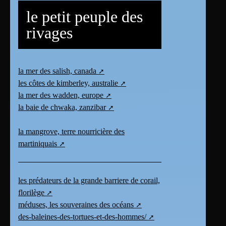
le petit peuple des
rivages
la mer des salish, canada
les côtes de kimberley, australie
la mer des wadden, europe
la baie de chwaka, zanzibar
la mangrove, terre nourricière des
martiniquais
les prédateurs de la grande barriere de corail,
florilège
méduses, les souveraines des océans
des-baleines-des-tortues-et-des-hommes/