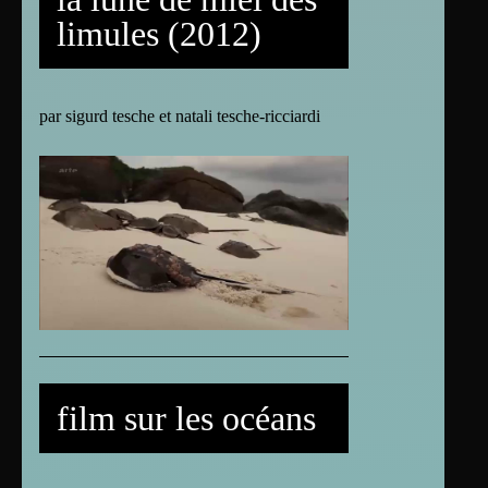
limules (2012)
par sigurd tesche et natali tesche-ricciardi
film sur les océans