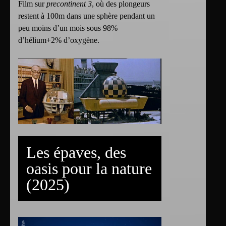
Film sur
precontinent 3
, où des plongeurs
restent à 100m dans une sphère pendant un
peu moins d’un mois sous 98%
d’hélium+2% d’oxygène.
Les épaves, des
oasis pour la nature
(2025)