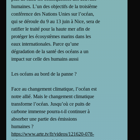
humaines. L’un des objectifs de la troisième
conférence des Nations Unies sur l’océan,
qui se déroule du 9 au 13 juin à Nice, sera de
ratifier le traité pour la haute mer afin de
protéger les écosystèmes marins dans les
eaux internationales. Parce qu’une
dégradation de la santé des océans a un
impact sur celle des humains aussi
Les océans au bord de la panne ?
Face au changement climatique, l’océan est
notre allié. Mais le changement climatique
transforme l’océan. Jusqu’où ce puits de
carbone immense pourra-t-il continuer à
absorber une partie des émissions
humaines ?
https://www.arte.tv/fr/videos/121620-078-