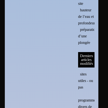
site
hauteur
de l’eau et
profondeur
préparation
d’une
plongée
Derniers
articles
modifiés
sites
utiles - ou
pas
programmes
divers de