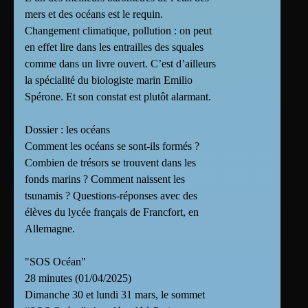
mers et des océans est le requin.
Changement climatique, pollution : on peut
en effet lire dans les entrailles des squales
comme dans un livre ouvert. C’est d’ailleurs
la spécialité du biologiste marin Emilio
Spérone. Et son constat est plutôt alarmant.
Dossier : les océans
Comment les océans se sont-ils formés ?
Combien de trésors se trouvent dans les
fonds marins ? Comment naissent les
tsunamis ? Questions-réponses avec des
élèves du lycée français de Francfort, en
Allemagne.
"SOS Océan"
28 minutes (01/04/2025)
Dimanche 30 et lundi 31 mars, le sommet