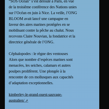
“SOS Océan” s’est déroulé à Paris, en vue
de la troisième conférence des Nations unies
sur l’Océan en juin à Nice. La veille, l’ONG
BLOOM avait lancé une campagne en
faveur des aires marines protégées en se
mobilisant contre la pêche au chalut. Nous
recevons Claire Nouvian, la fondatrice et la
directrice générale de l’ONG.
Céphalopodes : le règne des ventouses
Alors que nombre d’espèces marines sont
menacées, les seiches, calamars et autres
poulpes prolifèrent. Une plongée à la
rencontre de ces mollusques aux capacités
d’adaptation exceptionnelles.
kimberley-le-grand-ouest-sauvage-
australien/