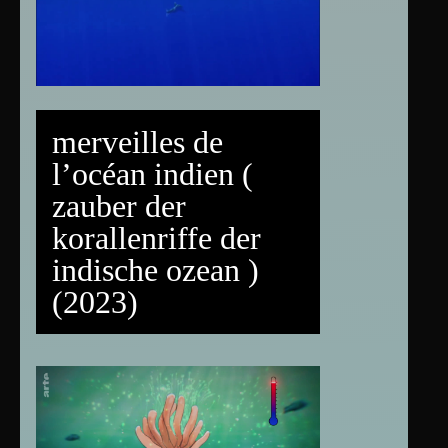
merveilles de
l’océan indien (
zauber der
korallenriffe der
indische ozean )
(2023)