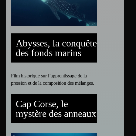
Abysses, la conquête
des fonds marins
Film historique sur l’apprentissage de la
pression et de la composition des mélanges.
Cap Corse, le
mystère des anneaux