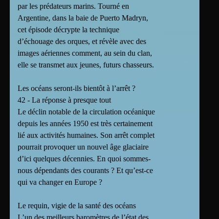
par les prédateurs marins. Tourné en
Argentine, dans la baie de Puerto Madryn,
cet épisode décrypte la technique
d’échouage des orques, et révèle avec des
images aériennes comment, au sein du clan,
elle se transmet aux jeunes, futurs chasseurs.
Les océans seront-ils bientôt à l’arrêt ?
42 - La réponse à presque tout
Le déclin notable de la circulation océanique
depuis les années 1950 est très certainement
lié aux activités humaines. Son arrêt complet
pourrait provoquer un nouvel âge glaciaire
d’ici quelques décennies. En quoi sommes-
nous dépendants des courants ? Et qu’est-ce
qui va changer en Europe ?
Le requin, vigie de la santé des océans
L’un des meilleurs baromètres de l’état des