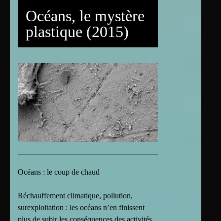
Océans, le mystère
plastique (2015)
Océans : le coup de chaud
Réchauffement climatique, pollution,
surexploitation : les océans n’en finissent
plus de subir les conséquences des activités