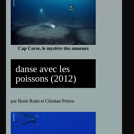
Cap Corse, le mystère des anneaux
danse avec les
poissons (2012)
par Boris Raim et Chistian Petron