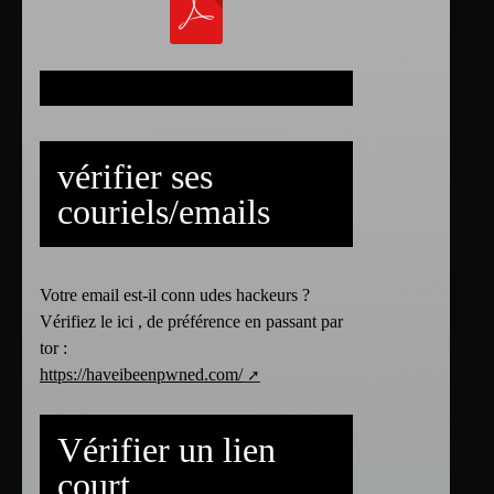
vérifier ses
couriels/emails
Votre email est-il conn udes hackeurs ?
Vérifiez le ici , de préférence en passant par
tor :
https://haveibeenpwned.com/
Vérifier un lien
court