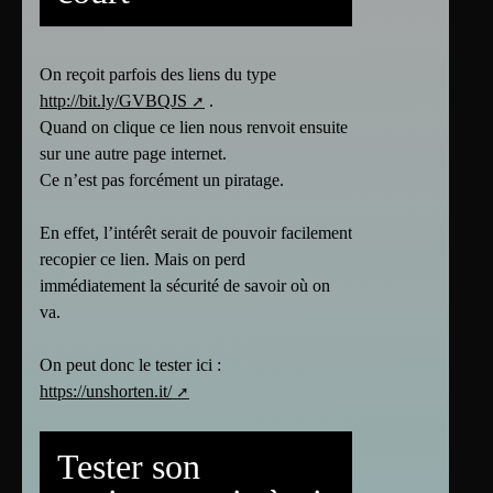
On reçoit parfois des liens du type
http://bit.ly/GVBQJS
.
Quand on clique ce lien nous renvoit ensuite
sur une autre page internet.
Ce n’est pas forcément un piratage.
En effet, l’intérêt serait de pouvoir facilement
recopier ce lien. Mais on perd
immédiatement la sécurité de savoir où on
va.
On peut donc le tester ici :
https://unshorten.it/
Tester son