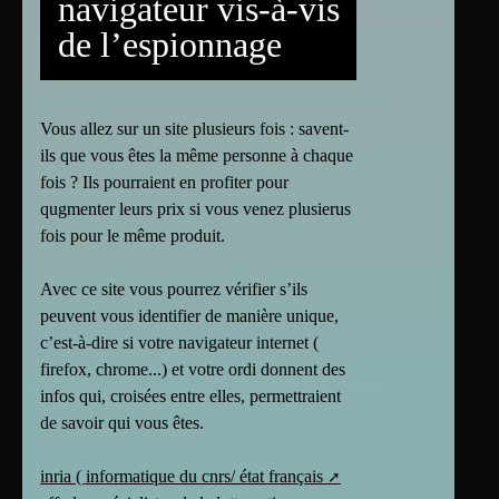
navigateur vis-à-vis
de l’espionnage
Vous allez sur un site plusieurs fois : savent-
ils que vous êtes la même personne à chaque
fois ? Ils pourraient en profiter pour
qugmenter leurs prix si vous venez plusierus
fois pour le même produit.
Avec ce site vous pourrez vérifier s’ils
peuvent vous identifier de manière unique,
c’est-à-dire si votre navigateur internet (
firefox, chrome...) et votre ordi donnent des
infos qui, croisées entre elles, permettraient
de savoir qui vous êtes.
inria ( informatique du cnrs/ état français