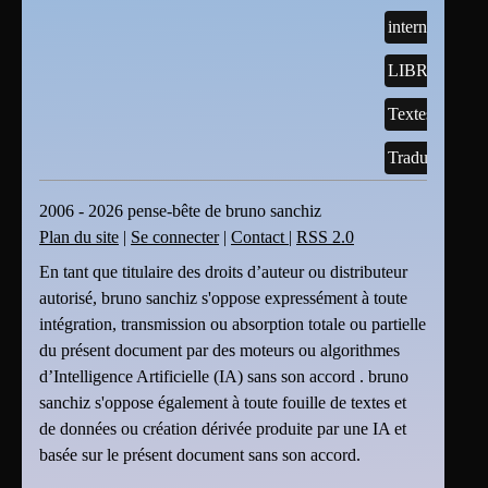
internet
LIBREOFFI
Textes
Traductions
2006 - 2026 pense-bête de bruno sanchiz
Plan du site
|
Se connecter
|
Contact
|
RSS 2.0
En tant que titulaire des droits d’auteur ou distributeur
autorisé, bruno sanchiz s'oppose expressément à toute
intégration, transmission ou absorption totale ou partielle
du présent document par des moteurs ou algorithmes
d’Intelligence Artificielle (IA) sans son accord . bruno
sanchiz s'oppose également à toute fouille de textes et
de données ou création dérivée produite par une IA et
basée sur le présent document sans son accord.