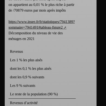
on appartient au 0,01 % le plus riche à partir
de /70879 euros par mois après impôts
https://www.insee.fr/fr/statistiques/7941389?
sommaire=7941491#tableau-figure2
Décomposition du niveau de vie des
ménages en 2021
Revenus
Les 1 % les plus aisés
dont les 0,1 % les plus aisés
dont les 0,9 % suivants
Les 9 % suivants
Le reste de la population (90 %)
Revenus d’activité