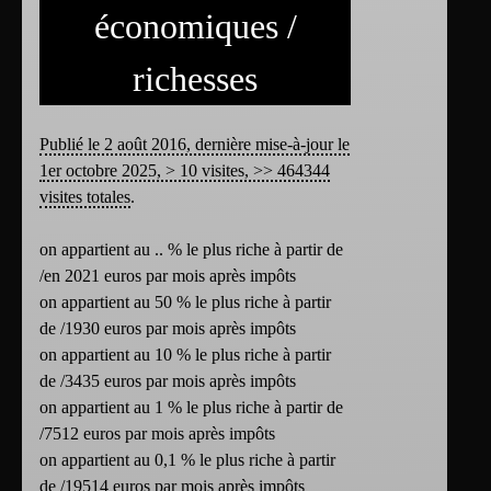
économiques /
richesses
Publié le 2 août 2016, dernière mise-à-jour le
1er octobre 2025, > 10 visites, >> 464344
visites totales
.
on appartient au .. % le plus riche à partir de
/en 2021 euros par mois après impôts
on appartient au 50 % le plus riche à partir
de /1930 euros par mois après impôts
on appartient au 10 % le plus riche à partir
de /3435 euros par mois après impôts
on appartient au 1 % le plus riche à partir de
/7512 euros par mois après impôts
on appartient au 0,1 % le plus riche à partir
de /19514 euros par mois après impôts