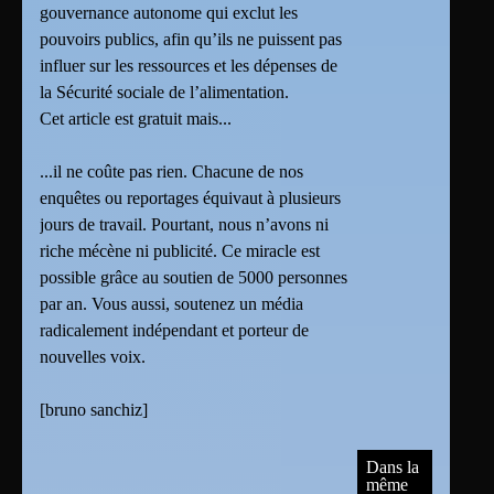
gouvernance autonome qui exclut les
pouvoirs publics, afin qu’ils ne puissent pas
influer sur les ressources et les dépenses de
la Sécurité sociale de l’alimentation.
Cet article est gratuit mais...
...il ne coûte pas rien. Chacune de nos
enquêtes ou reportages équivaut à plusieurs
jours de travail. Pourtant, nous n’avons ni
riche mécène ni publicité. Ce miracle est
possible grâce au soutien de 5000 personnes
par an. Vous aussi, soutenez un média
radicalement indépendant et porteur de
nouvelles voix.
[
bruno sanchiz
]
Dans la
même