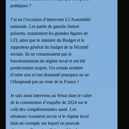
politiques ?
J’ai eu l’occasion d’intervenir à l’Assemblée
nationale. Les partis de gauche étaient
présents, notamment les grandes figures de
LFI, ainsi que le ministre du Budget et le
rapporteur général du budget de la Sécurité
sociale. Ils ne connaissaient pas le
fonctionnement du régime local et ont été
positivement surpris. Un certain nombre
d’entre eux m’ont demandé pourquoi on ne
l’élargissait pas au reste de la France !
Je suis aussi intervenu au Sénat dans le cadre
de la commission d’enquête de 2024 sur le
coût des complémentaires santé. Les
sénateurs voulaient savoir si le régime local
était un exemple sur lequel on pouvait