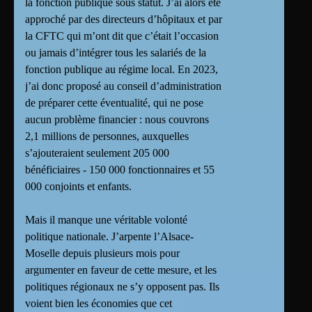
la fonction publique sous statut. J’ai alors été
approché par des directeurs d’hôpitaux et par
la CFTC qui m’ont dit que c’était l’occasion
ou jamais d’intégrer tous les salariés de la
fonction publique au régime local. En 2023,
j’ai donc proposé au conseil d’administration
de préparer cette éventualité, qui ne pose
aucun problème financier : nous couvrons
2,1 millions de personnes, auxquelles
s’ajouteraient seulement 205 000
bénéficiaires - 150 000 fonctionnaires et 55
000 conjoints et enfants.
Mais il manque une véritable volonté
politique nationale. J’arpente l’Alsace-
Moselle depuis plusieurs mois pour
argumenter en faveur de cette mesure, et les
politiques régionaux ne s’y opposent pas. Ils
voient bien les économies que cet