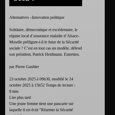
Alternatives –Innovation politique
Solidaire, démocratique et excédentaire, le
régime local d’assurance maladie d’Alsace-
Moselle préfigure-t-il le futur de la Sécurité
sociale ? C’est en tout cas un modèle, défend
son président, Patrick Heidmann. Entretien.
par Pierre Gaultier
23 octobre 2025 à 09h30, modifié le 24
octobre 2025 à 15h52 Temps de lecture :
8 min.
Lire plus tard
Une jeune femme tient une pancarte sur
laquelle il est écrit "Réarmer la Sécurité