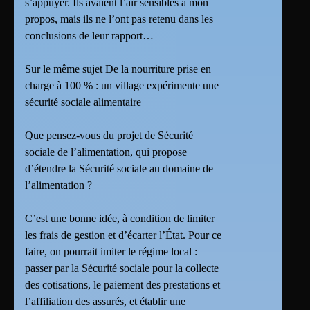
s’appuyer. Ils avaient l’air sensibles à mon
propos, mais ils ne l’ont pas retenu dans les
conclusions de leur rapport…
Sur le même sujet De la nourriture prise en
charge à 100 % : un village expérimente une
sécurité sociale alimentaire
Que pensez-vous du projet de Sécurité
sociale de l’alimentation, qui propose
d’étendre la Sécurité sociale au domaine de
l’alimentation ?
C’est une bonne idée, à condition de limiter
les frais de gestion et d’écarter l’État. Pour ce
faire, on pourrait imiter le régime local :
passer par la Sécurité sociale pour la collecte
des cotisations, le paiement des prestations et
l’affiliation des assurés, et établir une