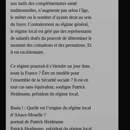
aux tarifs des complémentaires santé
traditionnelles, n’augmente pas selon l’âge,
le métier ou le nombre d’ayants droit au sein
du foyer. Contrairement au régime général,
le régime local est géré par des représentants
de salariés dotés du pouvoir de déterminer le
montant des cotisations et des prestations. Et
il est excédentaire.
Ce régime pourrait-il s’étendre un jour dans
toute la France ? Être un modèle pour
l’ensemble de la Sécurité sociale ? Il est en
tout cas sans équivalent, souligne Patrick
Heidmann, président du régime local.
Basta ! : Quelle est l’origine du régime local
d’Alsace-Moselle ?
portrait de Patrick Heidmann
Patrick Heidmann, président du régime local