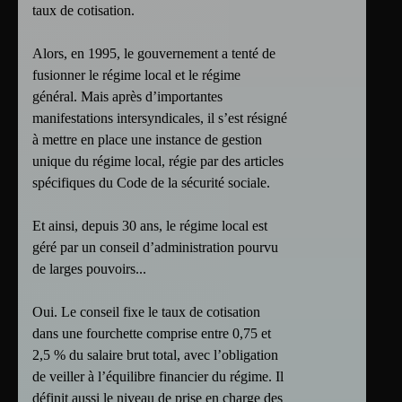
taux de cotisation.
Alors, en 1995, le gouvernement a tenté de
fusionner le régime local et le régime
général. Mais après d’importantes
manifestations intersyndicales, il s’est résigné
à mettre en place une instance de gestion
unique du régime local, régie par des articles
spécifiques du Code de la sécurité sociale.
Et ainsi, depuis 30 ans, le régime local est
géré par un conseil d’administration pourvu
de larges pouvoirs...
Oui. Le conseil fixe le taux de cotisation
dans une fourchette comprise entre 0,75 et
2,5 % du salaire brut total, avec l’obligation
de veiller à l’équilibre financier du régime. Il
définit aussi le niveau de prise en charge des