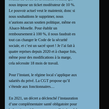
nous impose un ticket modérateur de 10 %.
Le pouvoir actuel veut le maintenir, donc si
nous souhaitions le supprimer, nous
n’aurions aucun soutien politique, même en
Alsace-Moselle. Pour établir un
remboursement à 100 %, il nous faudrait en
tout cas changer le Code de la sécurité
sociale, et c’est un sacré sport ! Je l’ai fait à
quatre reprises depuis 2020 et à chaque fois,
même pour des modifications à la marge,
cela nécessite 18 mois de travail.
Pour l’instant, le régime local s’applique aux
salariés du privé. La CGT propose qu’il
s’étende aux fonctionnaires…
En 2021, un décret a déclenché l’instauration
d’une complémentaire santé obligatoire pour