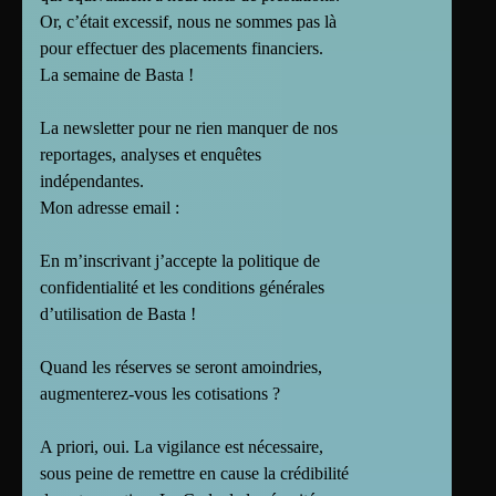
Or, c’était excessif, nous ne sommes pas là
pour effectuer des placements financiers.
La semaine de Basta !
La newsletter pour ne rien manquer de nos
reportages, analyses et enquêtes
indépendantes.
Mon adresse email :
En m’inscrivant j’accepte la politique de
confidentialité et les conditions générales
d’utilisation de Basta !
Quand les réserves se seront amoindries,
augmenterez-vous les cotisations ?
A priori, oui. La vigilance est nécessaire,
sous peine de remettre en cause la crédibilité