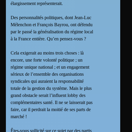
élargissement représenterait.
Des personnalités politiques, dont Jean-Luc
Mélenchon et François Bayrou, ont défendu
par le passé la généralisation du régime local
à la France entière. Qu’en pensez-vous ?
Cela exigerait au moins trois choses : là
encore, une forte volonté politique ; un
régime unique national ; et un engagement
sérieux de l’ensemble des organisations
syndicales qui auraient la responsabilité
totale de la gestion du système. Mais le plus
grand obstacle serait l’influent lobby des
complémentaires santé. Il ne se laisserait pas
faire, car il perdrait la moitié de ses parts de
marché !
Êtes-vous sollicité sur ce sujet par des partis