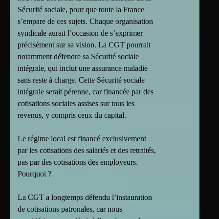
Sécurité sociale, pour que toute la France
s’empare de ces sujets. Chaque organisation
syndicale aurait l’occasion de s’exprimer
précisément sur sa vision. La CGT pourrait
notamment défendre sa Sécurité sociale
intégrale, qui inclut une assurance maladie
sans reste à charge. Cette Sécurité sociale
intégrale serait pérenne, car financée par des
cotisations sociales assises sur tous les
revenus, y compris ceux du capital.
Le régime local est financé exclusivement
par les cotisations des salariés et des retraités,
pas par des cotisations des employeurs.
Pourquoi ?
La CGT a longtemps défendu l’instauration
de cotisations patronales, car nous