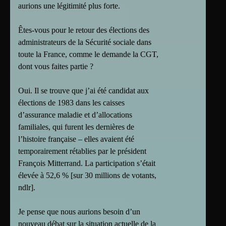
aurions une légitimité plus forte.
Êtes-vous pour le retour des élections des
administrateurs de la Sécurité sociale dans
toute la France, comme le demande la CGT,
dont vous faites partie ?
Oui. Il se trouve que j’ai été candidat aux
élections de 1983 dans les caisses
d’assurance maladie et d’allocations
familiales, qui furent les dernières de
l’histoire française – elles avaient été
temporairement rétablies par le président
François Mitterrand. La participation s’était
élevée à 52,6 % [sur 30 millions de votants,
ndlr].
Je pense que nous aurions besoin d’un
nouveau débat sur la situation actuelle de la