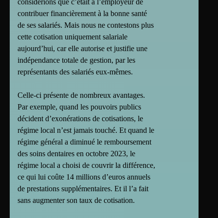
considérions que c’était à l’employeur de
contribuer financièrement à la bonne santé
de ses salariés. Mais nous ne contestons plus
cette cotisation uniquement salariale
aujourd’hui, car elle autorise et justifie une
indépendance totale de gestion, par les
représentants des salariés eux-mêmes.
Celle-ci présente de nombreux avantages.
Par exemple, quand les pouvoirs publics
décident d’exonérations de cotisations, le
régime local n’est jamais touché. Et quand le
régime général a diminué le remboursement
des soins dentaires en octobre 2023, le
régime local a choisi de couvrir la différence,
ce qui lui coûte 14 millions d’euros annuels
de prestations supplémentaires. Et il l’a fait
sans augmenter son taux de cotisation.