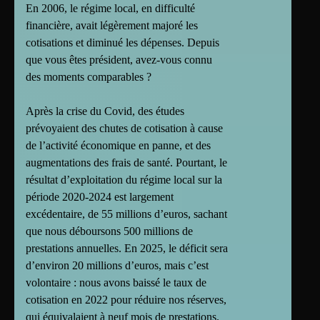
En 2006, le régime local, en difficulté
financière, avait légèrement majoré les
cotisations et diminué les dépenses. Depuis
que vous êtes président, avez-vous connu
des moments comparables ?
Après la crise du Covid, des études
prévoyaient des chutes de cotisation à cause
de l’activité économique en panne, et des
augmentations des frais de santé. Pourtant, le
résultat d’exploitation du régime local sur la
période 2020-2024 est largement
excédentaire, de 55 millions d’euros, sachant
que nous déboursons 500 millions de
prestations annuelles. En 2025, le déficit sera
d’environ 20 millions d’euros, mais c’est
volontaire : nous avons baissé le taux de
cotisation en 2022 pour réduire nos réserves,
qui équivalaient à neuf mois de prestations.