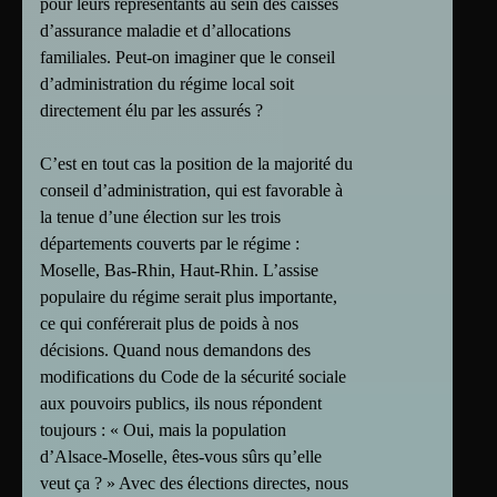
pour leurs représentants au sein des caisses
d’assurance maladie et d’allocations
familiales. Peut-on imaginer que le conseil
d’administration du régime local soit
directement élu par les assurés ?
C’est en tout cas la position de la majorité du
conseil d’administration, qui est favorable à
la tenue d’une élection sur les trois
départements couverts par le régime :
Moselle, Bas-Rhin, Haut-Rhin. L’assise
populaire du régime serait plus importante,
ce qui conférerait plus de poids à nos
décisions. Quand nous demandons des
modifications du Code de la sécurité sociale
aux pouvoirs publics, ils nous répondent
toujours : « Oui, mais la population
d’Alsace-Moselle, êtes-vous sûrs qu’elle
veut ça ? » Avec des élections directes, nous