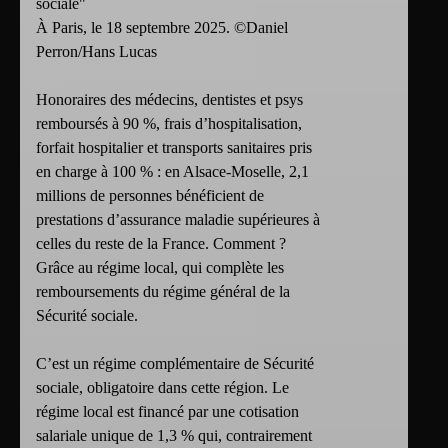
sociale"
À Paris, le 18 septembre 2025. ©Daniel
Perron/Hans Lucas
Honoraires des médecins, dentistes et psys
remboursés à 90 %, frais d’hospitalisation,
forfait hospitalier et transports sanitaires pris
en charge à 100 % : en Alsace-Moselle, 2,1
millions de personnes bénéficient de
prestations d’assurance maladie supérieures à
celles du reste de la France. Comment ?
Grâce au régime local, qui complète les
remboursements du régime général de la
Sécurité sociale.
C’est un régime complémentaire de Sécurité
sociale, obligatoire dans cette région. Le
régime local est financé par une cotisation
salariale unique de 1,3 % qui, contrairement