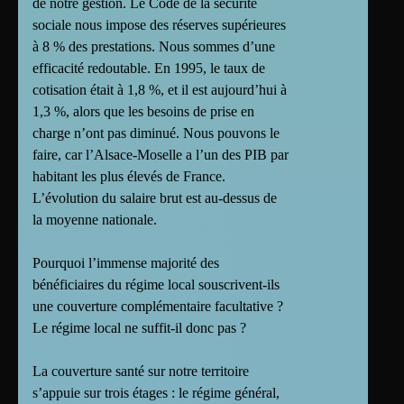
de notre gestion. Le Code de la sécurité
sociale nous impose des réserves supérieures
à 8 % des prestations. Nous sommes d’une
efficacité redoutable. En 1995, le taux de
cotisation était à 1,8 %, et il est aujourd’hui à
1,3 %, alors que les besoins de prise en
charge n’ont pas diminué. Nous pouvons le
faire, car l’Alsace-Moselle a l’un des PIB par
habitant les plus élevés de France.
L’évolution du salaire brut est au-dessus de
la moyenne nationale.
Pourquoi l’immense majorité des
bénéficiaires du régime local souscrivent-ils
une couverture complémentaire facultative ?
Le régime local ne suffit-il donc pas ?
La couverture santé sur notre territoire
s’appuie sur trois étages : le régime général,