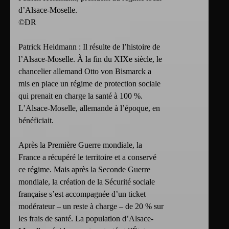
d’Alsace-Moselle.
©DR
Patrick Heidmann : Il résulte de l’histoire de
l’Alsace-Moselle. À la fin du XIXe siècle, le
chancelier allemand Otto von Bismarck a
mis en place un régime de protection sociale
qui prenait en charge la santé à 100 %.
L’Alsace-Moselle, allemande à l’époque, en
bénéficiait.
Après la Première Guerre mondiale, la
France a récupéré le territoire et a conservé
ce régime. Mais après la Seconde Guerre
mondiale, la création de la Sécurité sociale
française s’est accompagnée d’un ticket
modérateur – un reste à charge – de 20 % sur
les frais de santé. La population d’Alsace-