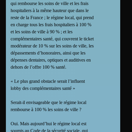
qui rembourse les soins de ville et les frais
hospitaliers à la même hauteur que dans le
reste de la France ; le régime local, qui prend
en charge tous les frais hospitaliers à 100 %
et les soins de ville à 90 % ; et les
complémentaires santé, qui couvrent le ticket
modérateur de 10 % sur les soins de ville, les
dépassements d’honoraires, ainsi que les
dépenses dentaires, optiques et auditives en
dehors de l’offre 100 % santé.
« Le plus grand obstacle serait l’influent
lobby des complémentaires santé »
Serait-il envisageable que le régime local
rembourse à 100 % les soins de ville ?
Oui. Mais aujourd’hui le régime local est
soumis au Code de la sécurité sociale, qui