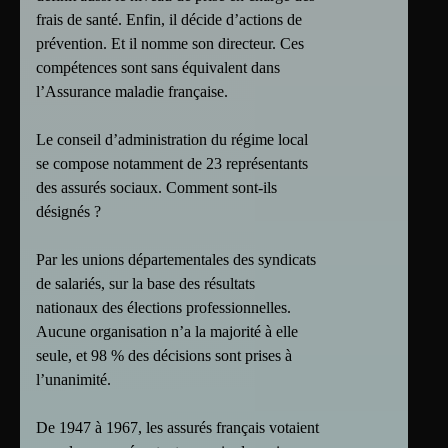
frais de santé. Enfin, il décide d’actions de
prévention. Et il nomme son directeur. Ces
compétences sont sans équivalent dans
l’Assurance maladie française.
Le conseil d’administration du régime local
se compose notamment de 23 représentants
des assurés sociaux. Comment sont-ils
désignés ?
Par les unions départementales des syndicats
de salariés, sur la base des résultats
nationaux des élections professionnelles.
Aucune organisation n’a la majorité à elle
seule, et 98 % des décisions sont prises à
l’unanimité.
De 1947 à 1967, les assurés français votaient