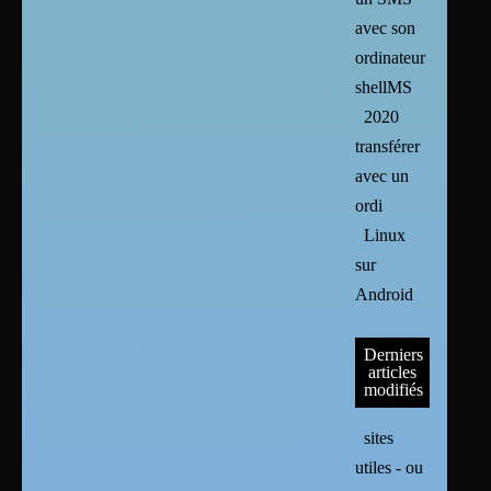
avec son
ordinateur :
shellMS
2020
transférer
avec un
ordi
Linux
sur
Android
Derniers
articles
modifiés
sites
utiles - ou