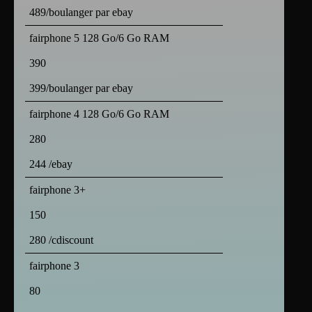
489/boulanger par ebay
fairphone 5 128 Go/6 Go RAM
390
399/boulanger par ebay
fairphone 4 128 Go/6 Go RAM
280
244 /ebay
fairphone 3+
150
280 /cdiscount
fairphone 3
80