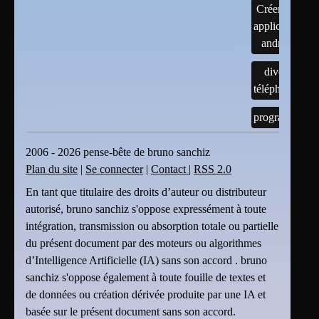
Créer une
application
android
divers
téléphones
programmes
2006 - 2026 pense-bête de bruno sanchiz
Plan du site
|
Se connecter
|
Contact
|
RSS 2.0
En tant que titulaire des droits d’auteur ou distributeur
autorisé, bruno sanchiz s'oppose expressément à toute
intégration, transmission ou absorption totale ou partielle
du présent document par des moteurs ou algorithmes
d’Intelligence Artificielle (IA) sans son accord . bruno
sanchiz s'oppose également à toute fouille de textes et
de données ou création dérivée produite par une IA et
basée sur le présent document sans son accord.