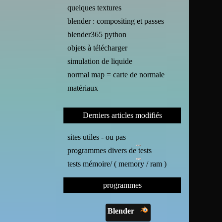
quelques textures
blender : compositing et passes
blender365 python
objets à télécharger
simulation de liquide
normal map = carte de normale
matériaux
Derniers articles modifiés
sites utiles - ou pas
programmes divers de tests
tests mémoire/ ( memory / ram )
programmes
Blender