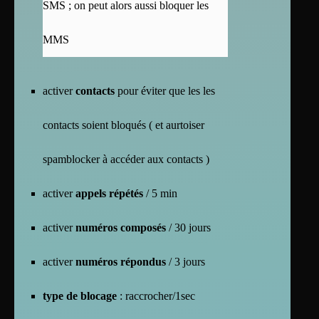
SMS ; on peut alors aussi bloquer les
MMS
activer
contacts
pour éviter que les les
contacts soient bloqués ( et aurtoiser
spamblocker à accéder aux contacts )
activer
appels répétés
/ 5 min
activer
numéros composés
/ 30 jours
activer
numéros répondus
/ 3 jours
type de blocage
: raccrocher/1sec