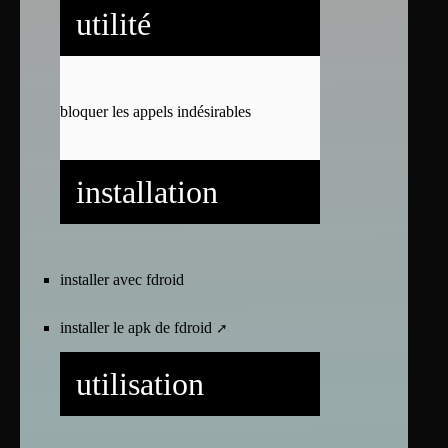
utilité
bloquer les appels indésirables
installation
installer avec fdroid
installer le apk de
fdroid
utilisation