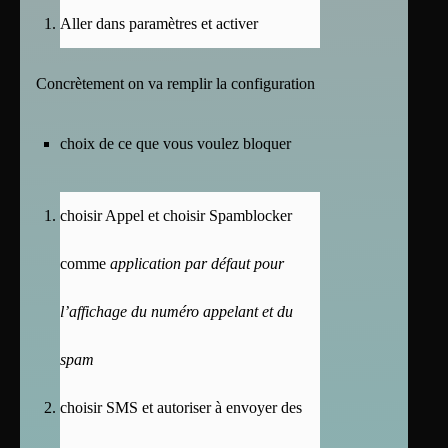
Aller dans paramètres et activer
Concrètement on va remplir la configuration
choix de ce que vous voulez bloquer
choisir Appel et choisir Spamblocker
comme
application par défaut pour
l’affichage du numéro appelant et du
spam
choisir SMS et autoriser à envoyer des