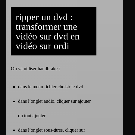
ripper un dvd :
transformer une
vidéo sur dvd en
vidéo sur ordi
On va utiliser handbrake :
dans le menu fichier choisir le dvd
dans l’onglet audio, cliquer sur ajouter
ou tout ajouter
dans l’onglet sous-titres, cliquer sur