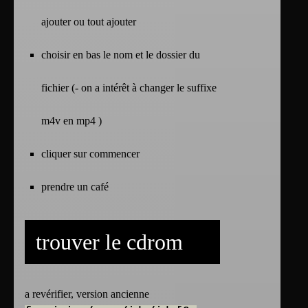
ajouter ou tout ajouter
choisir en bas le nom et le dossier du
fichier (- on a intérêt à changer le suffixe
m4v en mp4 )
cliquer sur commencer
prendre un café
trouver le cdrom
a revérifier, version ancienne