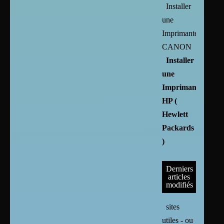
Installer
une
Imprimante
CANON
Installer
une
Imprimante
HP (
Hewlett
Packards
)
Derniers
articles
modifiés
sites
utiles - ou