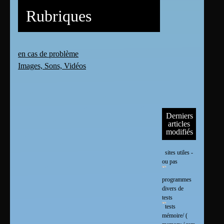
Rubriques
en cas de problème
Images, Sons, Vidéos
Derniers
articles
modifiés
sites utiles -
ou pas
programmes
divers de
tests
tests
mémoire/ (